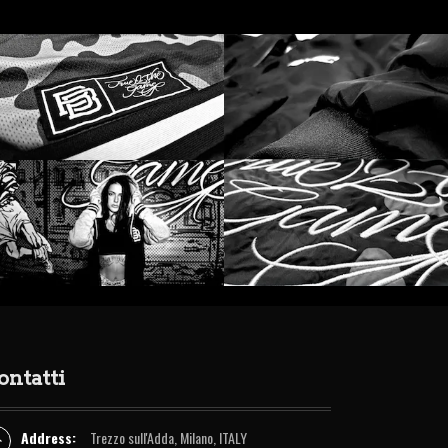
ontatti
Address:
Trezzo sull'Adda, Milano, ITALY