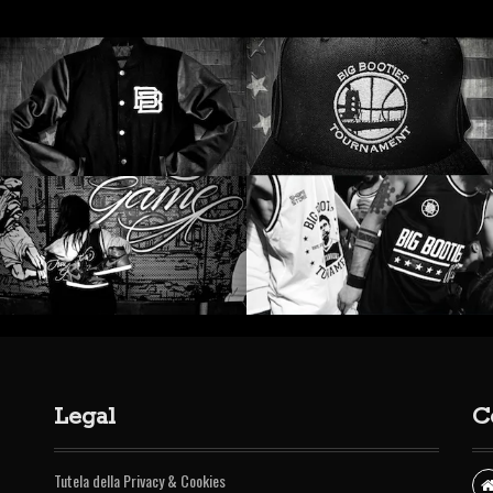
Legal
C
Tutela della Privacy & Cookies