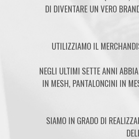
DI DIVENTARE UN VERO BRAND
UTILIZZIAMO IL MERCHANDI
NEGLI ULTIMI SETTE ANNI ABBI
IN MESH, PANTALONCINI IN ME
SIAMO IN GRADO DI REALIZZA
DEL