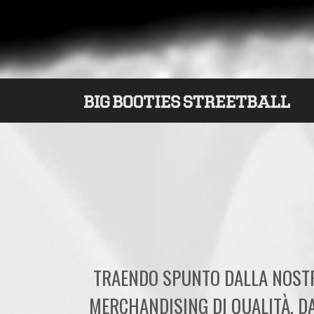
TRAENDO SPUNTO DALLA NOSTRA
MERCHANDISING DI QUALITÀ, D