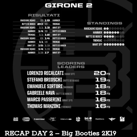
RECAP DAY 2 – Big Booties 2K19