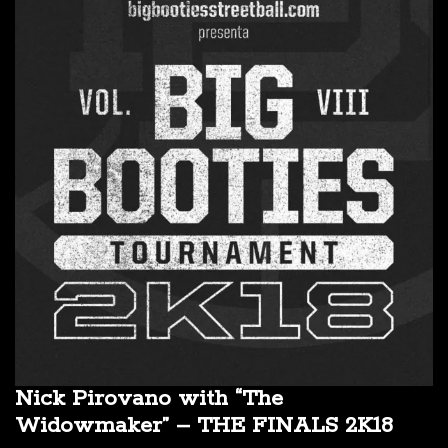
Nick Pirovano with “The
Widowmaker” – THE FINALS 2K18