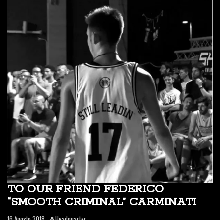
TO OUR FRIEND FEDERICO
“SMOOTH CRIMINAL” CARMINATI
16 Agosto 2018
Headquarter